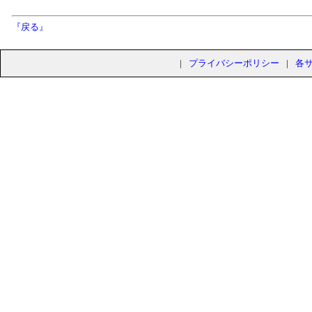
『戻る』
|
プライバシーポリシー
|
各