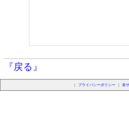
『戻る』
|
プライバシーポリシー
|
各